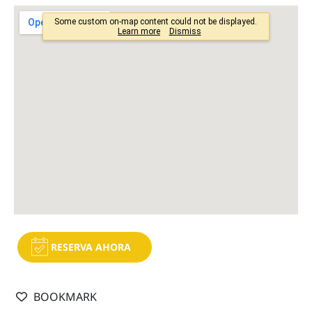
RESERVA AHORA
BOOKMARK