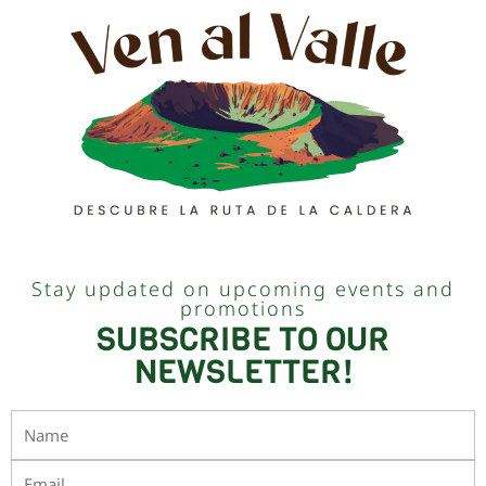
Stay updated on upcoming events and
promotions
SUBSCRIBE TO OUR
NEWSLETTER!
Name
Email