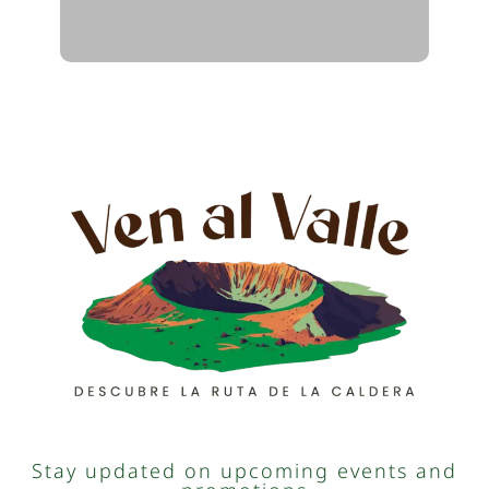
Stay updated on upcoming events and