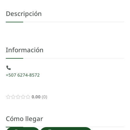
Descripción
Información
+507 6274-8572
0.00
0
Cómo llegar