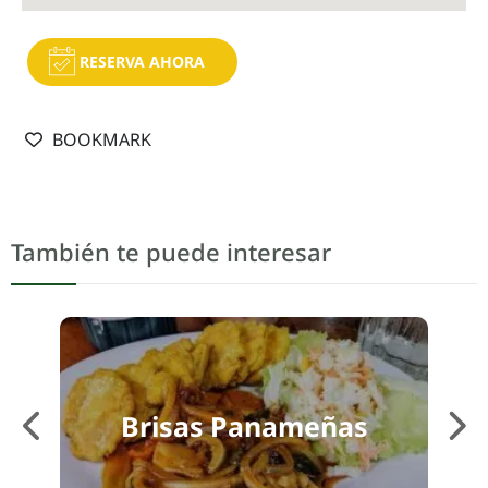
RESERVA AHORA
BOOKMARK
También te puede interesar
Brisas Panameñas