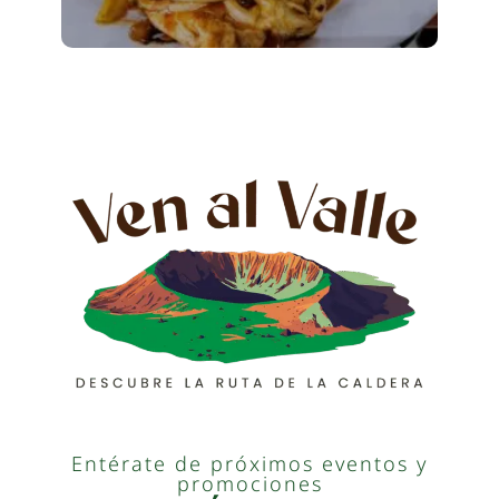
Entérate de próximos eventos y
promociones