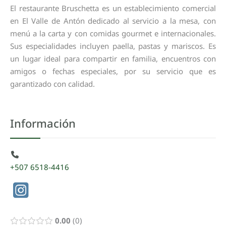
El restaurante Bruschetta es un establecimiento comercial
en El Valle de Antón dedicado al servicio a la mesa, con
menú a la carta y con comidas gourmet e internacionales.
Sus especialidades incluyen paella, pastas y mariscos. Es
un lugar ideal para compartir en familia, encuentros con
amigos o fechas especiales, por su servicio que es
garantizado con calidad.
Información
+507 6518-4416
0.00
0