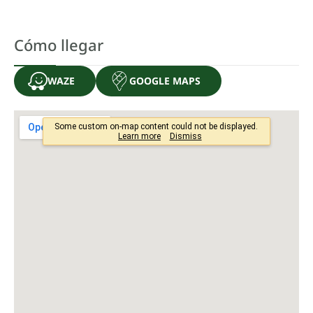
Cómo llegar
WAZE
GOOGLE MAPS