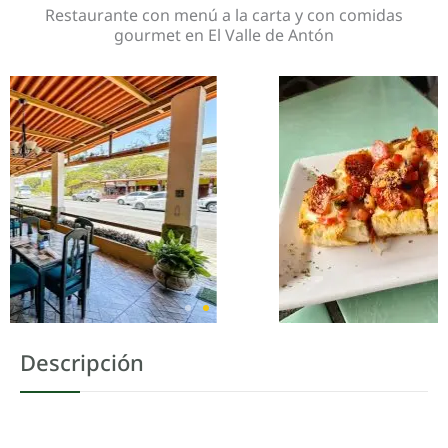
Restaurante con menú a la carta y con comidas
gourmet en El Valle de Antón
Descripción