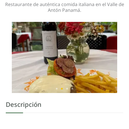
Restaurante de auténtica comida italiana en el Valle de
Antón Panamá.
Descripción