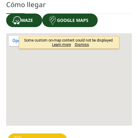
Cómo llegar
WAZE
GOOGLE MAPS