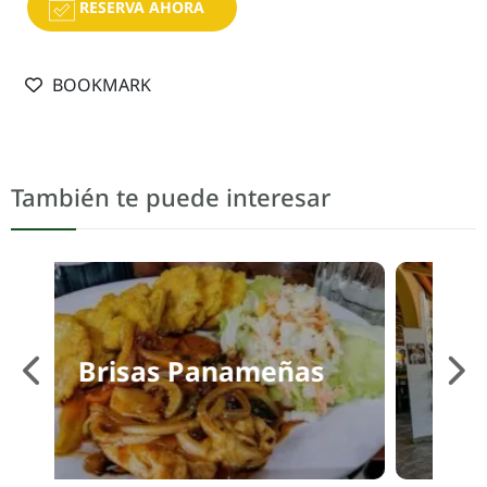
RESERVA AHORA
BOOKMARK
También te puede interesar
Bruschetta