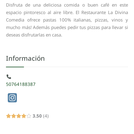
Disfruta de una deliciosa comida o buen café en este
espacio pintoresco al aire libre. El Restaurante La Divina
Comedia ofrece pastas 100% italianas, pizzas, vinos y
mucho más! Además puedes pedir tus pizzas para llevar si
deseas disfrutarlas en casa.
Información
50764188387
3.50
4