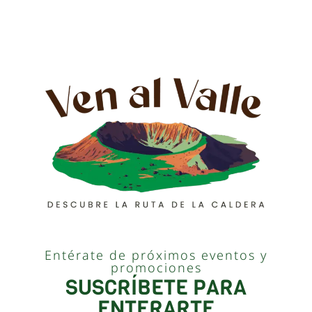
Entérate de próximos eventos y
promociones
SUSCRÍBETE PARA
ENTERARTE