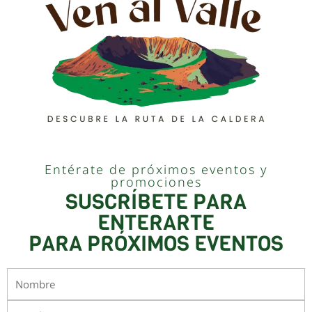
Entérate de próximos eventos y
promociones
SUSCRÍBETE PARA
ENTERARTE
PARA PRÓXIMOS EVENTOS
Nombre
Email