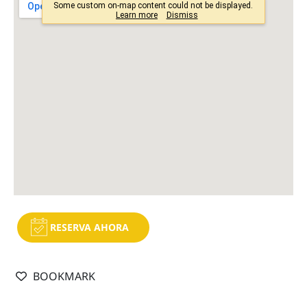
RESERVA AHORA
BOOKMARK