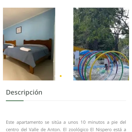
Descripción
Este apartamento se sitúa a unos 10 minutos a pie del
centro del Valle de Anton. El zoológico El Nispero está a