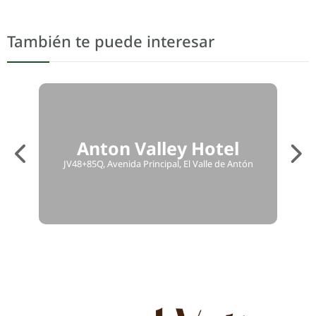
También te puede interesar
Anton Valley Hotel
JV48+85Q, Avenida Principal, El Valle de Antón