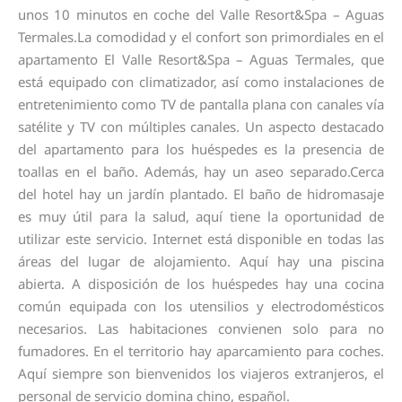
unos 10 minutos en coche del Valle Resort&Spa – Aguas
Termales.La comodidad y el confort son primordiales en el
apartamento El Valle Resort&Spa – Aguas Termales, que
está equipado con climatizador, así como instalaciones de
entretenimiento como TV de pantalla plana con canales vía
satélite y TV con múltiples canales. Un aspecto destacado
del apartamento para los huéspedes es la presencia de
toallas en el baño. Además, hay un aseo separado.Cerca
del hotel hay un jardín plantado. El baño de hidromasaje
es muy útil para la salud, aquí tiene la oportunidad de
utilizar este servicio. Internet está disponible en todas las
áreas del lugar de alojamiento. Aquí hay una piscina
abierta. A disposición de los huéspedes hay una cocina
común equipada con los utensilios y electrodomésticos
necesarios. Las habitaciones convienen solo para no
fumadores. En el territorio hay aparcamiento para coches.
Aquí siempre son bienvenidos los viajeros extranjeros, el
personal de servicio domina chino, español.