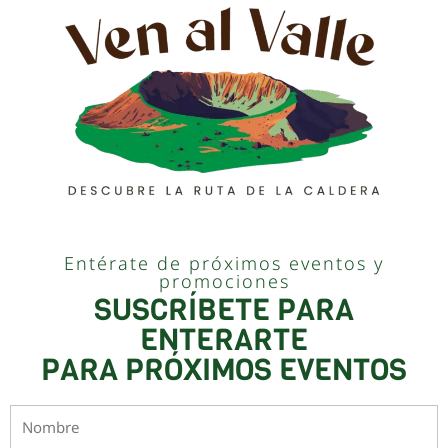
Entérate de próximos eventos y
promociones
SUSCRÍBETE PARA
ENTERARTE
PARA PRÓXIMOS EVENTOS
Nombre