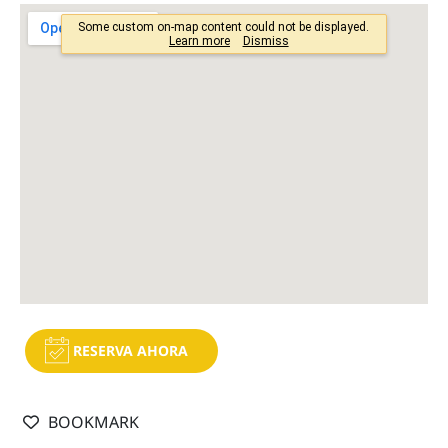
RESERVA AHORA
BOOKMARK