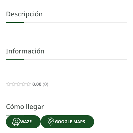
Descripción
Información
0.00
0
Cómo llegar
WAZE
GOOGLE MAPS