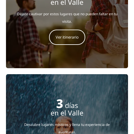
en el Valle
Déjate cautivar por estos lugares que no pueden faltar en tu
visita.
Ver itinerario
3
días
en el Valle
Descubre lugares místicos y llena tu experiencia de
aventuras.