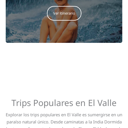
Ver itinerario
Trips Populares en El Valle
Explorar los trips populares en El Valle es sumergirse en un
paraíso natural único. Desde caminatas a la India Dormida