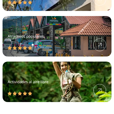
Atractivos populares
Actividades al aire libre