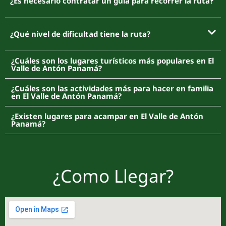
¿Es necesario contratar un guía para recorrer la ruta?
¿Qué nivel de dificultad tiene la ruta?
¿Cuáles son los lugares turísticos más populares en El
Valle de Antón Panamá?
¿Cuáles son las actividades más para hacer en familia
en El Valle de Antón Panamá?
¿Existen lugares para acampar en El Valle de Antón
Panamá?
¿Como Llegar?