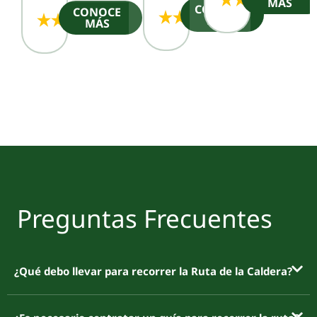
MÁS
CONOCE
CONOCE
MÁS
MÁS
Preguntas Frecuentes
¿Qué debo llevar para recorrer la Ruta de la Caldera?