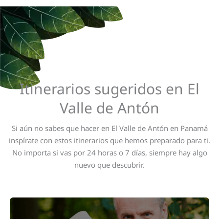
Itinerarios sugeridos en El
Valle de Antón
Si aún no sabes que hacer en El Valle de Antón en Panamá
inspírate con estos itinerarios que hemos preparado para ti.
No importa si vas por 24 horas o 7 días, siempre hay algo
nuevo que descubrir.