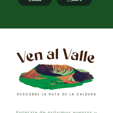
Entérate de próximos eventos y