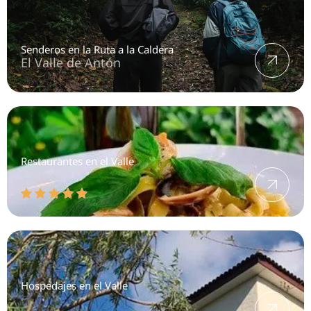
Senderos en la Ruta a la Caldera
El Valle de Antón
Restaurantes en el Valle
Hospedajes en el Valle