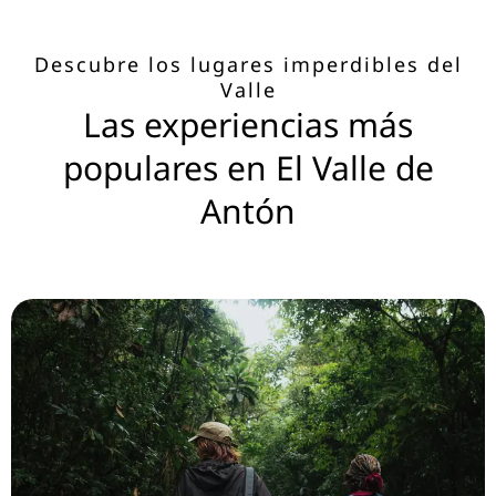
Descubre los lugares imperdibles del
Valle
Las experiencias más
populares en El Valle de
Antón