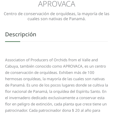
APROVACA
Centro de conservación de orquídeas, la mayoría de las
cuales son nativas de Panamá.
Descripción
Association of Producers of Orchids from el Valle and
Cabuya, también conocido como APROVACA, es un centro
de conservación de orquídeas. Exhiben más de 100
hermosas orquídeas, la mayoría de las cuales son nativas
de Panamá. Es uno de los pocos lugares donde se cultiva la
flor nacional de Panamá, la orquídea del Espíritu Santo. En
el invernadero dedicado exclusivamente a conservar esta
flor en peligro de extinción, cada planta que crece tiene un
patrocinador. Cada patrocinador dona $ 20 al año para