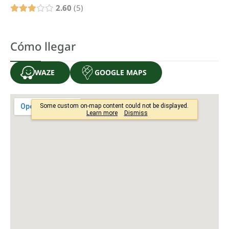
2.60
5
Cómo llegar
WAZE
GOOGLE MAPS