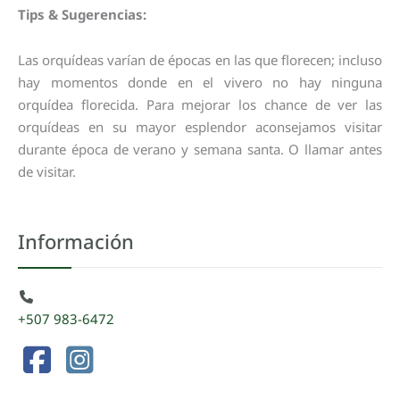
Tips & Sugerencias:
Las orquídeas varían de épocas en las que florecen; incluso
hay momentos donde en el vivero no hay ninguna
orquídea florecida. Para mejorar los chance de ver las
orquídeas en su mayor esplendor aconsejamos visitar
durante época de verano y semana santa. O llamar antes
de visitar.
Información
+507 983-6472