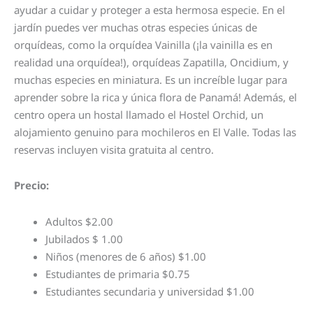
ayudar a cuidar y proteger a esta hermosa especie. En el
jardín puedes ver muchas otras especies únicas de
orquídeas, como la orquídea Vainilla (¡la vainilla es en
realidad una orquídea!), orquídeas Zapatilla, Oncidium, y
muchas especies en miniatura. Es un increíble lugar para
aprender sobre la rica y única flora de Panamá! Además, el
centro opera un hostal llamado el Hostel Orchid, un
alojamiento genuino para mochileros en El Valle. Todas las
reservas incluyen visita gratuita al centro.
Precio:
Adultos $2.00
Jubilados $ 1.00
Niños (menores de 6 años) $1.00
Estudiantes de primaria $0.75
Estudiantes secundaria y universidad $1.00