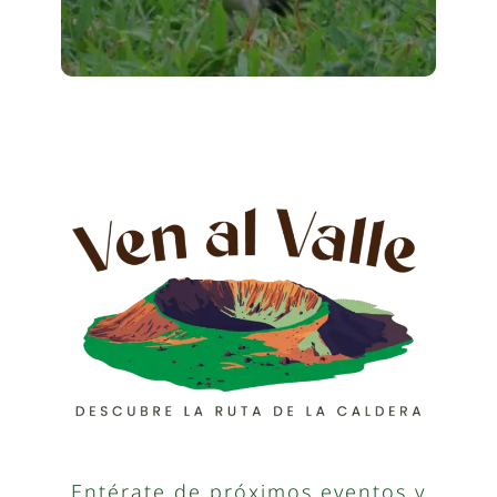
Entérate de próximos eventos y